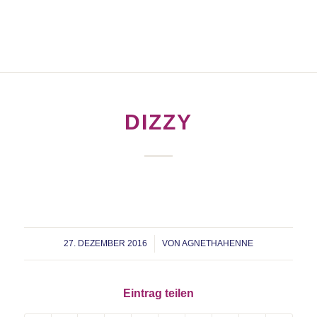
DIZZY
27. DEZEMBER 2016
/
VON
AGNETHAHENNE
Eintrag teilen